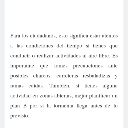
Para los ciudadanos, esto significa estar atentos
a las condiciones del tiempo si tienes que
conducir o realizar actividades al aire libre. Es
importante que tomes precauciones ante
posibles charcos, carreteras resbaladizas y
ramas caídas. También, si tienes alguna
actividad en zonas abiertas, mejor planificar un
plan B por si la tormenta llega antes de lo
previsto.