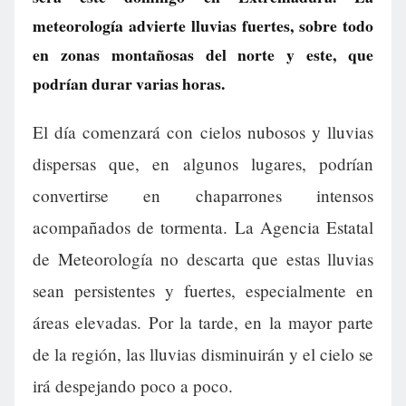
meteorología advierte lluvias fuertes, sobre todo
en zonas montañosas del norte y este, que
podrían durar varias horas.
El día comenzará con cielos nubosos y lluvias
dispersas que, en algunos lugares, podrían
convertirse en chaparrones intensos
acompañados de tormenta. La Agencia Estatal
de Meteorología no descarta que estas lluvias
sean persistentes y fuertes, especialmente en
áreas elevadas. Por la tarde, en la mayor parte
de la región, las lluvias disminuirán y el cielo se
irá despejando poco a poco.