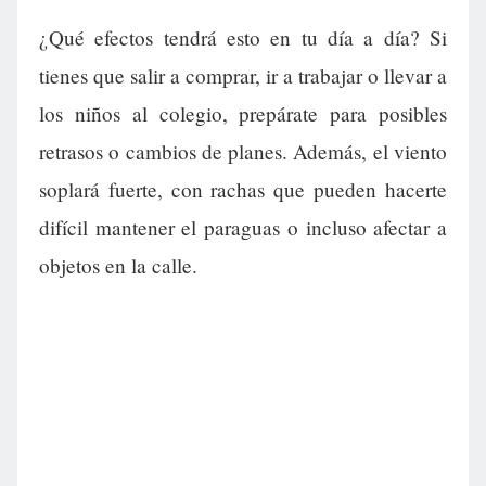
¿Qué efectos tendrá esto en tu día a día? Si
tienes que salir a comprar, ir a trabajar o llevar a
los niños al colegio, prepárate para posibles
retrasos o cambios de planes. Además, el viento
soplará fuerte, con rachas que pueden hacerte
difícil mantener el paraguas o incluso afectar a
objetos en la calle.