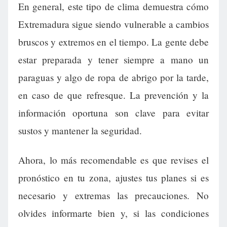
En general, este tipo de clima demuestra cómo
Extremadura sigue siendo vulnerable a cambios
bruscos y extremos en el tiempo. La gente debe
estar preparada y tener siempre a mano un
paraguas y algo de ropa de abrigo por la tarde,
en caso de que refresque. La prevención y la
información oportuna son clave para evitar
sustos y mantener la seguridad.
Ahora, lo más recomendable es que revises el
pronóstico en tu zona, ajustes tus planes si es
necesario y extremas las precauciones. No
olvides informarte bien y, si las condiciones