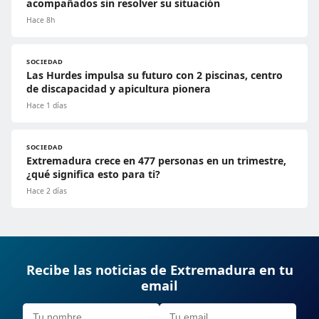
acompañados sin resolver su situación
Hace 8h
SOCIEDAD
Las Hurdes impulsa su futuro con 2 piscinas, centro
de discapacidad y apicultura pionera
Hace 1 días
SOCIEDAD
Extremadura crece en 477 personas en un trimestre,
¿qué significa esto para ti?
Hace 2 días
Recibe las noticias de Extremadura en tu
email