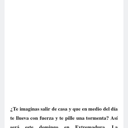
¿Te imaginas salir de casa y que en medio del día
te llueva con fuerza y te pille una tormenta? Así
será este domingo en Extremadura. La