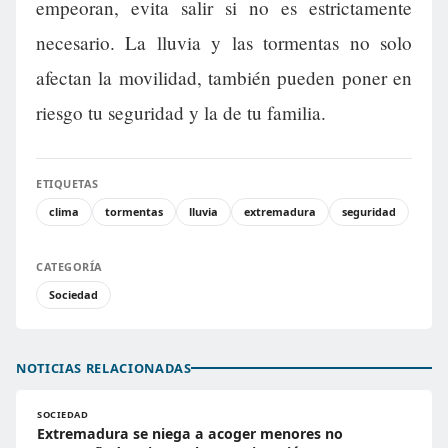
empeoran, evita salir si no es estrictamente
necesario. La lluvia y las tormentas no solo
afectan la movilidad, también pueden poner en
riesgo tu seguridad y la de tu familia.
ETIQUETAS
clima
tormentas
lluvia
extremadura
seguridad
CATEGORÍA
Sociedad
NOTICIAS RELACIONADAS
SOCIEDAD
Extremadura se niega a acoger menores no