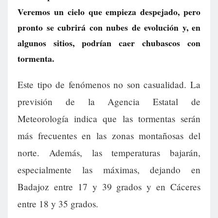
Veremos un cielo que empieza despejado, pero
pronto se cubrirá con nubes de evolución y, en
algunos sitios, podrían caer chubascos con
tormenta.
Este tipo de fenómenos no son casualidad. La
previsión de la Agencia Estatal de
Meteorología indica que las tormentas serán
más frecuentes en las zonas montañosas del
norte. Además, las temperaturas bajarán,
especialmente las máximas, dejando en
Badajoz entre 17 y 39 grados y en Cáceres
entre 18 y 35 grados.