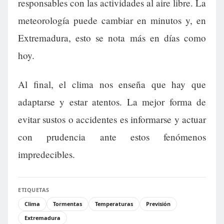
responsables con las actividades al aire libre. La
meteorología puede cambiar en minutos y, en
Extremadura, esto se nota más en días como
hoy.
Al final, el clima nos enseña que hay que
adaptarse y estar atentos. La mejor forma de
evitar sustos o accidentes es informarse y actuar
con prudencia ante estos fenómenos
impredecibles.
ETIQUETAS
Clima
Tormentas
Temperaturas
Previsión
Extremadura