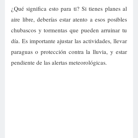
¿Qué significa esto para ti? Si tienes planes al
aire libre, deberías estar atento a esos posibles
chubascos y tormentas que pueden arruinar tu
día. Es importante ajustar las actividades, llevar
paraguas o protección contra la lluvia, y estar
pendiente de las alertas meteorológicas.