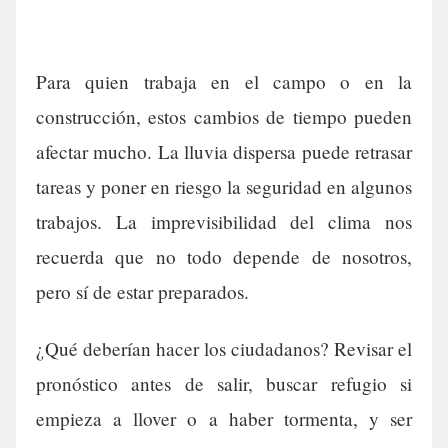
Para quien trabaja en el campo o en la
construcción, estos cambios de tiempo pueden
afectar mucho. La lluvia dispersa puede retrasar
tareas y poner en riesgo la seguridad en algunos
trabajos. La imprevisibilidad del clima nos
recuerda que no todo depende de nosotros,
pero sí de estar preparados.
¿Qué deberían hacer los ciudadanos? Revisar el
pronóstico antes de salir, buscar refugio si
empieza a llover o a haber tormenta, y ser