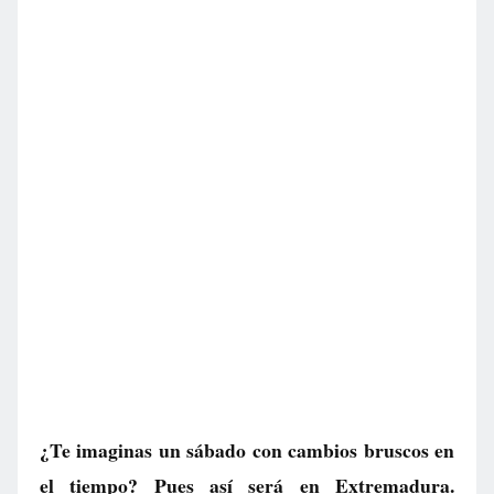
¿Te imaginas un sábado con cambios bruscos en
el tiempo? Pues así será en Extremadura.