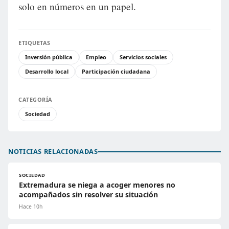
solo en números en un papel.
ETIQUETAS
Inversión pública
Empleo
Servicios sociales
Desarrollo local
Participación ciudadana
CATEGORÍA
Sociedad
NOTICIAS RELACIONADAS
SOCIEDAD
Extremadura se niega a acoger menores no
acompañados sin resolver su situación
Hace 10h