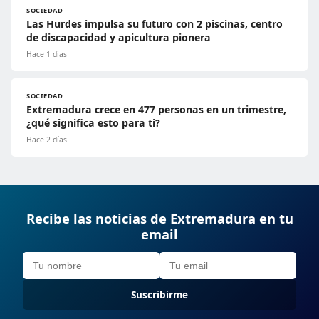
SOCIEDAD
Las Hurdes impulsa su futuro con 2 piscinas, centro
de discapacidad y apicultura pionera
Hace 1 días
SOCIEDAD
Extremadura crece en 477 personas en un trimestre,
¿qué significa esto para ti?
Hace 2 días
Recibe las noticias de Extremadura en tu
email
Suscribirme