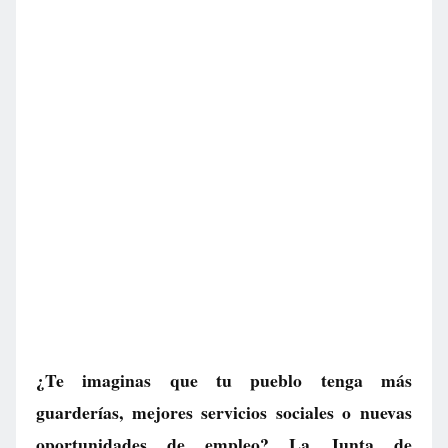
¿Te imaginas que tu pueblo tenga más
guarderías, mejores servicios sociales o nuevas
oportunidades de empleo? La Junta de