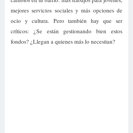
mejores servicios sociales y más opciones de
ocio y cultura. Pero también hay que ser
críticos: ¿Se están gestionando bien estos
fondos? ¿Llegan a quienes más lo necesitan?