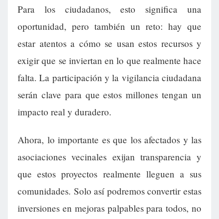
Para los ciudadanos, esto significa una
oportunidad, pero también un reto: hay que
estar atentos a cómo se usan estos recursos y
exigir que se inviertan en lo que realmente hace
falta. La participación y la vigilancia ciudadana
serán clave para que estos millones tengan un
impacto real y duradero.
Ahora, lo importante es que los afectados y las
asociaciones vecinales exijan transparencia y
que estos proyectos realmente lleguen a sus
comunidades. Solo así podremos convertir estas
inversiones en mejoras palpables para todos, no