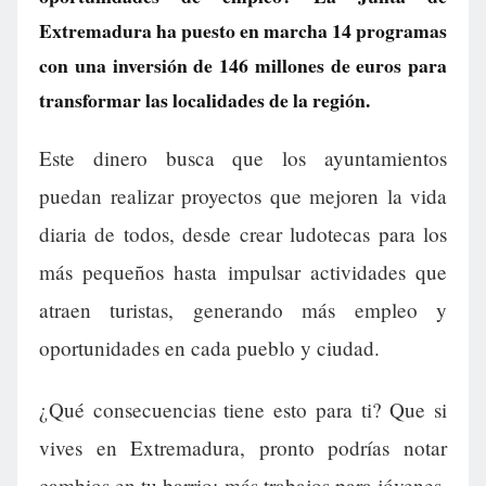
Extremadura ha puesto en marcha 14 programas
con una inversión de 146 millones de euros para
transformar las localidades de la región.
Este dinero busca que los ayuntamientos
puedan realizar proyectos que mejoren la vida
diaria de todos, desde crear ludotecas para los
más pequeños hasta impulsar actividades que
atraen turistas, generando más empleo y
oportunidades en cada pueblo y ciudad.
¿Qué consecuencias tiene esto para ti? Que si
vives en Extremadura, pronto podrías notar
cambios en tu barrio: más trabajos para jóvenes,