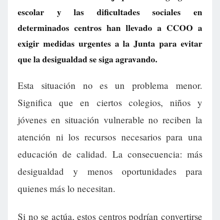
escolar y las dificultades sociales en
determinados centros han llevado a CCOO a
exigir medidas urgentes a la Junta para evitar
que la desigualdad se siga agravando.
Esta situación no es un problema menor.
Significa que en ciertos colegios, niños y
jóvenes en situación vulnerable no reciben la
atención ni los recursos necesarios para una
educación de calidad. La consecuencia: más
desigualdad y menos oportunidades para
quienes más lo necesitan.
Si no se actúa, estos centros podrían convertirse