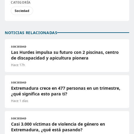
CATEGORÍA
Sociedad
NOTICIAS RELACIONADAS
SOCIEDAD
Las Hurdes impulsa su futuro con 2 piscinas, centro
de discapacidad y apicultura pionera
Hace 17h
SOCIEDAD
Extremadura crece en 477 personas en un trimestre,
¿qué significa esto para ti?
Hace 1 días
SOCIEDAD
Casi 3.000 víctimas de violencia de género en
Extremadura, ¿qué está pasando?