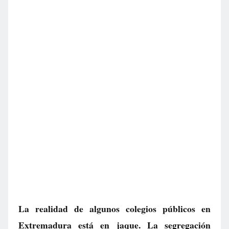
La realidad de algunos colegios públicos en
Extremadura está en jaque. La segregación