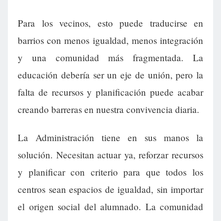
Para los vecinos, esto puede traducirse en
barrios con menos igualdad, menos integración
y una comunidad más fragmentada. La
educación debería ser un eje de unión, pero la
falta de recursos y planificación puede acabar
creando barreras en nuestra convivencia diaria.
La Administración tiene en sus manos la
solución. Necesitan actuar ya, reforzar recursos
y planificar con criterio para que todos los
centros sean espacios de igualdad, sin importar
el origen social del alumnado. La comunidad