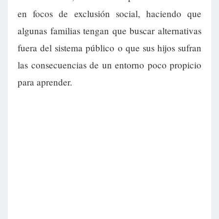
en focos de exclusión social, haciendo que
algunas familias tengan que buscar alternativas
fuera del sistema público o que sus hijos sufran
las consecuencias de un entorno poco propicio
para aprender.