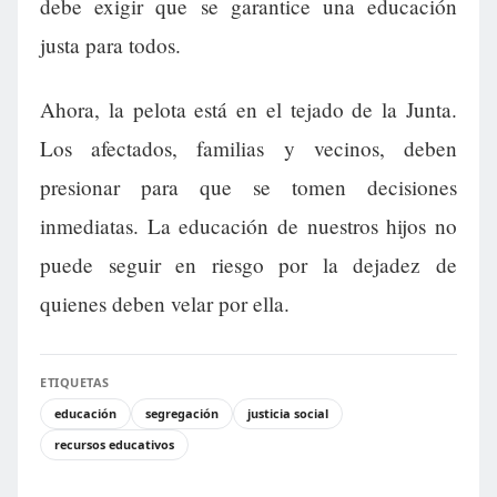
debe exigir que se garantice una educación
justa para todos.
Ahora, la pelota está en el tejado de la Junta.
Los afectados, familias y vecinos, deben
presionar para que se tomen decisiones
inmediatas. La educación de nuestros hijos no
puede seguir en riesgo por la dejadez de
quienes deben velar por ella.
ETIQUETAS
educación
segregación
justicia social
recursos educativos