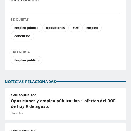
ETIQUETAS
empleo público
oposiciones
BOE
empleo
concursos
CATEGORÍA
Empleo público
NOTICIAS RELACIONADAS
EMPLEO PÚBLICO
Oposiciones y empleo público: las 1 ofertas del BOE
de hoy 9 de agosto
Hace 6h
EMPLEO PÚBLICO