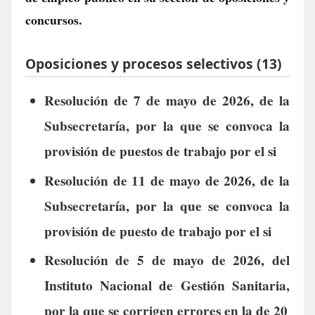
concursos.
Oposiciones y procesos selectivos (13)
Resolución de 7 de mayo de 2026, de la
Subsecretaría, por la que se convoca la
provisión de puestos de trabajo por el si
Resolución de 11 de mayo de 2026, de la
Subsecretaría, por la que se convoca la
provisión de puesto de trabajo por el si
Resolución de 5 de mayo de 2026, del
Instituto Nacional de Gestión Sanitaria,
por la que se corrigen errores en la de 20