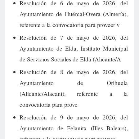
Resolución de 6 de mayo de 2026, del
Ayuntamiento de Huércal-Overa (Almería),
referente a la convocatoria para proveer v
Resolución de 7 de mayo de 2026, del
Ayuntamiento de Elda, Instituto Municipal
de Servicios Sociales de Elda (Alicante/A
Resolución de 8 de mayo de 2026, del
Ayuntamiento de Orihuela
(Alicante/Alacant), referente a la
convocatoria para prove
Resolución de 9 de mayo de 2026, del
Ayuntamiento de Felanitx (Illes Balears),
referente a la convocatoria para proveer