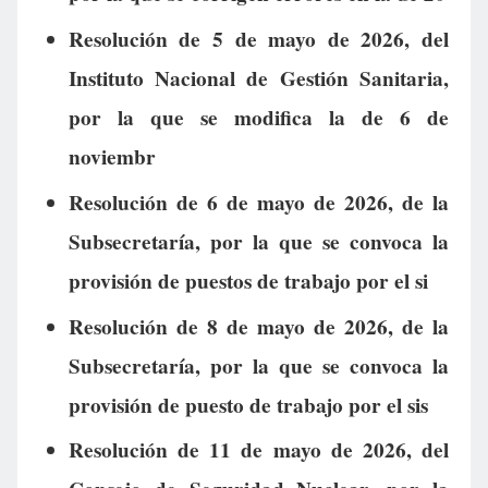
Resolución de 5 de mayo de 2026, del
Instituto Nacional de Gestión Sanitaria,
por la que se modifica la de 6 de
noviembr
Resolución de 6 de mayo de 2026, de la
Subsecretaría, por la que se convoca la
provisión de puestos de trabajo por el si
Resolución de 8 de mayo de 2026, de la
Subsecretaría, por la que se convoca la
provisión de puesto de trabajo por el sis
Resolución de 11 de mayo de 2026, del