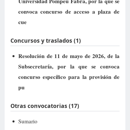
Universidad Pompeu Fabra, por la que se
convoca concurso de acceso a plaza de
cue
Concursos y traslados (1)
Resolución de 11 de mayo de 2026, de la
Subsecretaría, por la que se convoca
concurso específico para la provisión de
pu
Otras convocatorias (17)
Sumario