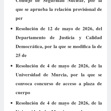
Consejo de Seguridad Nuclear, por la
que se aprueba la relación provisional de
per
Resolución de 12 de mayo de 2026, del
Departamento de Justicia y Calidad
Democrática, por la que se modifica la de
25 de
Resolución de 4 de mayo de 2026, de la
Universidad de Murcia, por la que se
convoca concurso de acceso a plaza de
cuerpo
Resolución de 4 de mayo de 2026, de la