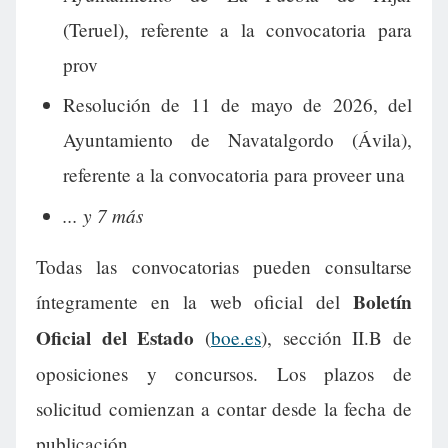
(Teruel), referente a la convocatoria para
prov
Resolución de 11 de mayo de 2026, del
Ayuntamiento de Navatalgordo (Ávila),
referente a la convocatoria para proveer una
... y 7 más
Todas las convocatorias pueden consultarse
Boletín
íntegramente en la web oficial del
Oficial del Estado
(
boe.es
), sección II.B de
oposiciones y concursos. Los plazos de
solicitud comienzan a contar desde la fecha de
publicación.