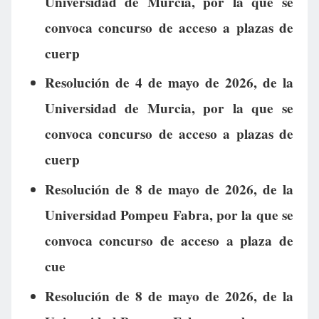
Universidad de Murcia, por la que se
convoca concurso de acceso a plazas de
cuerp
Resolución de 4 de mayo de 2026, de la
Universidad de Murcia, por la que se
convoca concurso de acceso a plazas de
cuerp
Resolución de 8 de mayo de 2026, de la
Universidad Pompeu Fabra, por la que se
convoca concurso de acceso a plaza de
cue
Resolución de 8 de mayo de 2026, de la