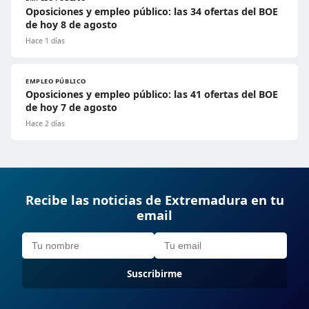
Oposiciones y empleo público: las 34 ofertas del BOE
de hoy 8 de agosto
Hace 1 días
EMPLEO PÚBLICO
Oposiciones y empleo público: las 41 ofertas del BOE
de hoy 7 de agosto
Hace 2 días
Recibe las noticias de Extremadura en tu
email
Suscribirme