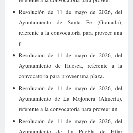
Resolución de 11 de mayo de 2026, del
Ayuntamiento de Santa Fe (Granada),
referente a la convocatoria para proveer una
p
Resolución de 11 de mayo de 2026, del
Ayuntamiento de Huesca, referente a la
convocatoria para proveer una plaza.
Resolución de 11 de mayo de 2026, del
Ayuntamiento de La Mojonera (Almería),
referente a la convocatoria para proveer un
Resolución de 11 de mayo de 2026, del
Ayuntamiento de La Puebla de Híjar