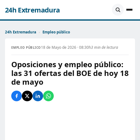
24h Extremadura
24h Extremadura
›
Empleo público
18 de Mayo de 2026 · 08:30h
3 min de lectura
EMPLEO PÚBLICO
Oposiciones y empleo público:
las 31 ofertas del BOE de hoy 18
de mayo