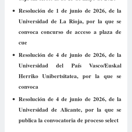
Resolución de 1 de junio de 2026, de la
Universidad de La Rioja, por la que se
convoca concurso de acceso a plaza de
cue
Resolución de 4 de junio de 2026, de la
Universidad del País Vasco/Euskal
Herriko Unibertsitatea, por la que se
convoca
Resolución de 4 de junio de 2026, de la
Universidad de Alicante, por la que se
publica la convocatoria de proceso select