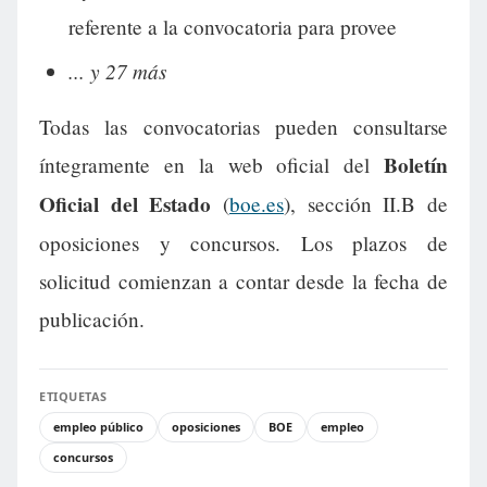
referente a la convocatoria para provee
... y 27 más
Todas las convocatorias pueden consultarse
Boletín
íntegramente en la web oficial del
Oficial del Estado
(
boe.es
), sección II.B de
oposiciones y concursos. Los plazos de
solicitud comienzan a contar desde la fecha de
publicación.
ETIQUETAS
empleo público
oposiciones
BOE
empleo
concursos