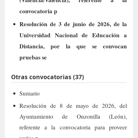
(Valencia/València), referente a la
convocatoria p
Resolución de 3 de junio de 2026, de la
Universidad Nacional de Educación a
Distancia, por la que se convocan
pruebas se
Otras convocatorias (37)
Sumario
Resolución de 8 de mayo de 2026, del
Ayuntamiento de Onzonilla (León),
referente a la convocatoria para proveer
varias p