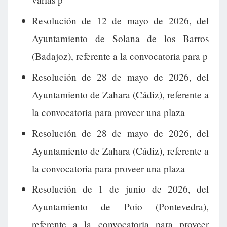
Resolución de 12 de mayo de 2026, del
Ayuntamiento de Solana de los Barros
(Badajoz), referente a la convocatoria para p
Resolución de 28 de mayo de 2026, del
Ayuntamiento de Zahara (Cádiz), referente a
la convocatoria para proveer una plaza
Resolución de 28 de mayo de 2026, del
Ayuntamiento de Zahara (Cádiz), referente a
la convocatoria para proveer una plaza
Resolución de 1 de junio de 2026, del
Ayuntamiento de Poio (Pontevedra),
referente a la convocatoria para proveer