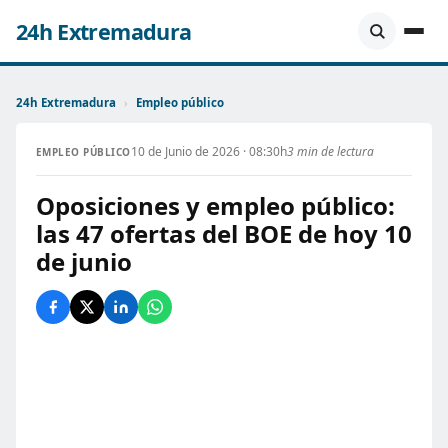
24h Extremadura
24h Extremadura
›
Empleo público
10 de Junio de 2026 · 08:30h
3 min de lectura
EMPLEO PÚBLICO
Oposiciones y empleo público:
las 47 ofertas del BOE de hoy 10
de junio