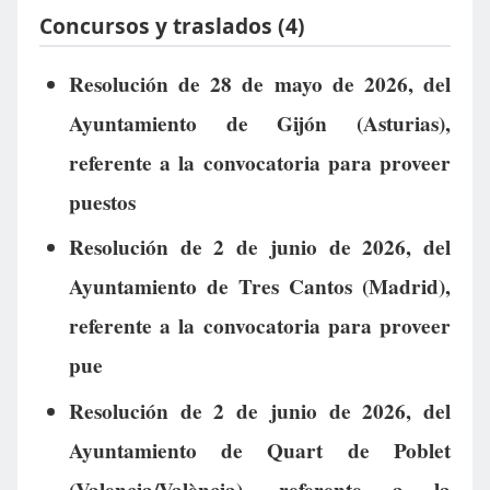
Concursos y traslados (4)
Resolución de 28 de mayo de 2026, del
Ayuntamiento de Gijón (Asturias),
referente a la convocatoria para proveer
puestos
Resolución de 2 de junio de 2026, del
Ayuntamiento de Tres Cantos (Madrid),
referente a la convocatoria para proveer
pue
Resolución de 2 de junio de 2026, del
Ayuntamiento de Quart de Poblet