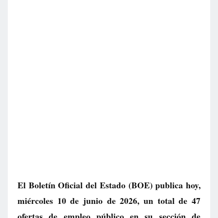
El Boletín Oficial del Estado (BOE) publica hoy,
miércoles 10 de junio de 2026, un total de
47
ofertas de empleo público
en su sección de