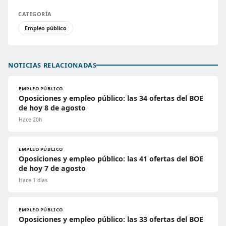
CATEGORÍA
Empleo público
NOTICIAS RELACIONADAS
EMPLEO PÚBLICO
Oposiciones y empleo público: las 34 ofertas del BOE
de hoy 8 de agosto
Hace 20h
EMPLEO PÚBLICO
Oposiciones y empleo público: las 41 ofertas del BOE
de hoy 7 de agosto
Hace 1 días
EMPLEO PÚBLICO
Oposiciones y empleo público: las 33 ofertas del BOE