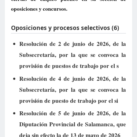
oposiciones y concursos.
Oposiciones y procesos selectivos (6)
Resolución de 2 de junio de 2026, de la
Subsecretaría, por la que se convoca la
provisión de puestos de trabajo por el s
Resolución de 4 de junio de 2026, de la
Subsecretaría, por la que se convoca la
provisión de puesto de trabajo por el si
Resolución de 5 de junio de 2026, de la
Diputación Provincial de Salamanca, que
deja sin efecto la de 13 de mayo de 2026