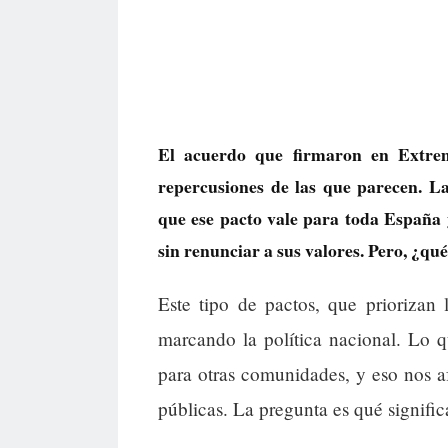
El acuerdo que firmaron en Extrem
repercusiones de las que parecen. L
que ese pacto vale para toda España
sin renunciar a sus valores. Pero, ¿qu
Este tipo de pactos, que priorizan l
marcando la política nacional. Lo 
para otras comunidades, y eso nos af
públicas. La pregunta es qué signific