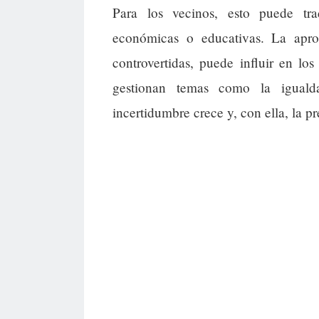
Para los vecinos, esto puede tra
económicas o educativas. La apr
controvertidas, puede influir en l
gestionan temas como la iguald
incertidumbre crece y, con ella, la 