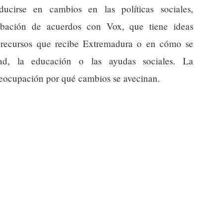
ducirse en cambios en las políticas sociales,
obación de acuerdos con Vox, que tiene ideas
os recursos que recibe Extremadura o en cómo se
ad, la educación o las ayudas sociales. La
preocupación por qué cambios se avecinan.