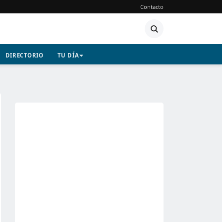
Contacto
DIRECTORIO
TU DÍA