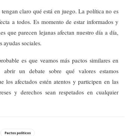
tengan claro qué está en juego. La política no es
afecta a todos. Es momento de estar informados y
nes que parecen lejanas afectan nuestro día a día,
s ayudas sociales.
robable es que veamos más pactos similares en
 abrir un debate sobre qué valores estamos
 los afectados estén atentos y participen en las
ereses y derechos sean respetados en cualquier
Pactos políticos