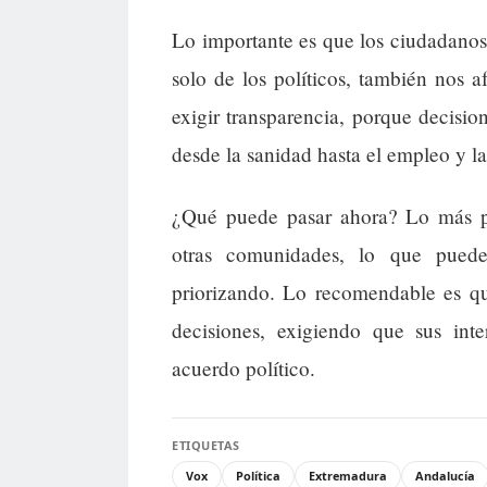
Lo importante es que los ciudadanos 
solo de los políticos, también nos 
exigir transparencia, porque decisio
desde la sanidad hasta el empleo y la
¿Qué puede pasar ahora? Lo más p
otras comunidades, lo que puede
priorizando. Lo recomendable es que
decisiones, exigiendo que sus int
acuerdo político.
ETIQUETAS
Vox
Política
Extremadura
Andalucía