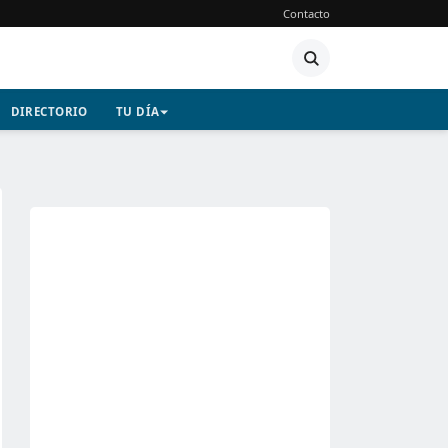
Contacto
DIRECTORIO
TU DÍA