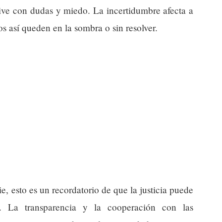
ive con dudas y miedo. La incertidumbre afecta a
s así queden en la sombra o sin resolver.
e, esto es un recordatorio de que la justicia puede
a. La transparencia y la cooperación con las