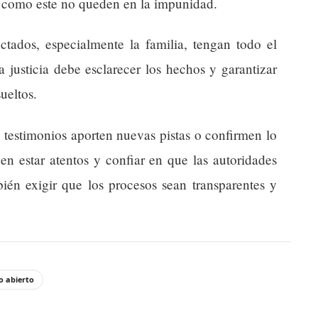
s como este no queden en la impunidad.
ctados, especialmente la familia, tengan todo el
 justicia debe esclarecer los hechos y garantizar
ueltos.
 testimonios aporten nuevas pistas o confirmen lo
n estar atentos y confiar en que las autoridades
ién exigir que los procesos sean transparentes y
o abierto