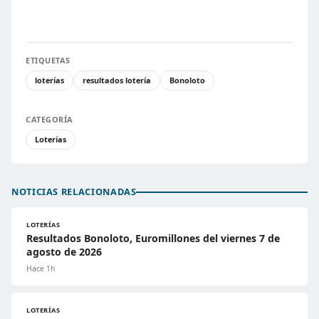
ETIQUETAS
loterías
resultados lotería
Bonoloto
CATEGORÍA
Loterías
NOTICIAS RELACIONADAS
LOTERÍAS
Resultados Bonoloto, Euromillones del viernes 7 de
agosto de 2026
Hace 1h
LOTERÍAS