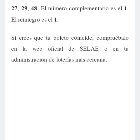
27
29
48
1
,
,
. El número complementario es el
.
1
El reintegro es el
.
Si crees que tu boleto coincide, compruébalo
en la web oficial de SELAE o en tu
administración de loterías más cercana.