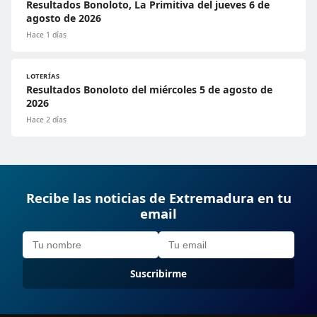
Resultados Bonoloto, La Primitiva del jueves 6 de
agosto de 2026
Hace 1 días
LOTERÍAS
Resultados Bonoloto del miércoles 5 de agosto de
2026
Hace 2 días
Recibe las noticias de Extremadura en tu
email
Suscribirme