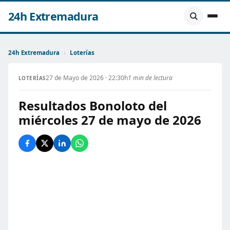
24h Extremadura
24h Extremadura
›
Loterías
27 de Mayo de 2026 · 22:30h
1 min de lectura
LOTERÍAS
Resultados Bonoloto del
miércoles 27 de mayo de 2026