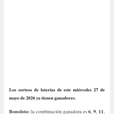
Los sorteos de loterías de este miércoles 27 de
mayo de 2026 ya tienen ganadores.
Bonoloto:
6
9
11
la combinación ganadora es
,
,
,