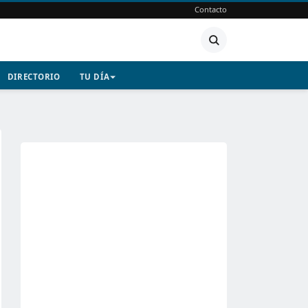
Contacto
DIRECTORIO
TU DÍA