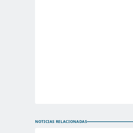
NOTICIAS RELACIONADAS