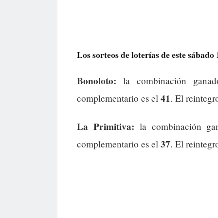
Los sorteos de loterías de este sábado
Bonoloto:
la combinación gana
41
complementario es el
. El reintegr
La Primitiva:
la combinación ga
37
complementario es el
. El reintegr