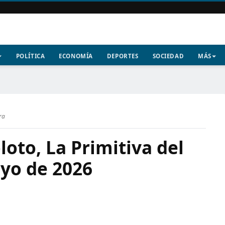
POLÍTICA
ECONOMÍA
DEPORTES
SOCIEDAD
MÁS
ra
oto, La Primitiva del
yo de 2026