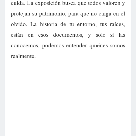
cuida. La exposición busca que todos valoren y
protejan su patrimonio, para que no caiga en el
olvido. La historia de tu entorno, tus raíces,
están en esos documentos, y solo si las
conocemos, podemos entender quiénes somos
realmente.