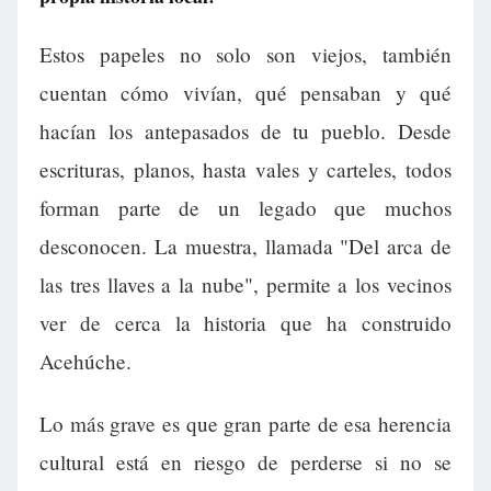
Estos papeles no solo son viejos, también
cuentan cómo vivían, qué pensaban y qué
hacían los antepasados de tu pueblo. Desde
escrituras, planos, hasta vales y carteles, todos
forman parte de un legado que muchos
desconocen. La muestra, llamada "Del arca de
las tres llaves a la nube", permite a los vecinos
ver de cerca la historia que ha construido
Acehúche.
Lo más grave es que gran parte de esa herencia
cultural está en riesgo de perderse si no se