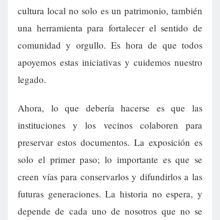
cultura local no solo es un patrimonio, también
una herramienta para fortalecer el sentido de
comunidad y orgullo. Es hora de que todos
apoyemos estas iniciativas y cuidemos nuestro
legado.
Ahora, lo que debería hacerse es que las
instituciones y los vecinos colaboren para
preservar estos documentos. La exposición es
solo el primer paso; lo importante es que se
creen vías para conservarlos y difundirlos a las
futuras generaciones. La historia no espera, y
depende de cada uno de nosotros que no se