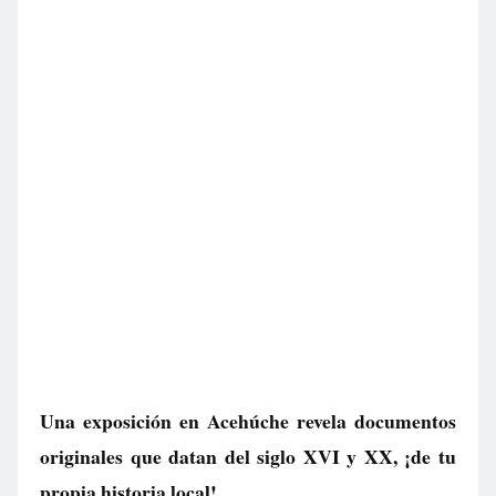
Una exposición en Acehúche revela documentos
originales que datan del siglo XVI y XX, ¡de tu
propia historia local!