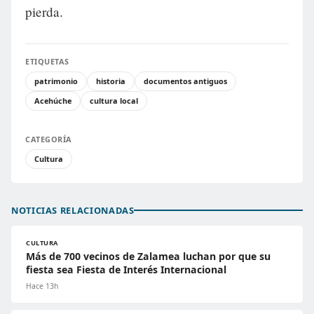
pierda.
ETIQUETAS
patrimonio
historia
documentos antiguos
Acehúche
cultura local
CATEGORÍA
Cultura
NOTICIAS RELACIONADAS
CULTURA
Más de 700 vecinos de Zalamea luchan por que su
fiesta sea Fiesta de Interés Internacional
Hace 13h