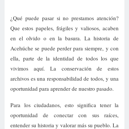
¿Qué puede pasar si no prestamos atención?
Que estos papeles, frágiles y valiosos, acaben
en el olvido o en la basura. La historia de
Acehúche se puede perder para siempre, y con
ella, parte de la identidad de todos los que
vivimos aquí. La conservación de estos
archivos es una responsabilidad de todos, y una
oportunidad para aprender de nuestro pasado.
Para los ciudadanos, esto significa tener la
oportunidad de conectar con sus raíces,
entender su historia y valorar más su pueblo. La