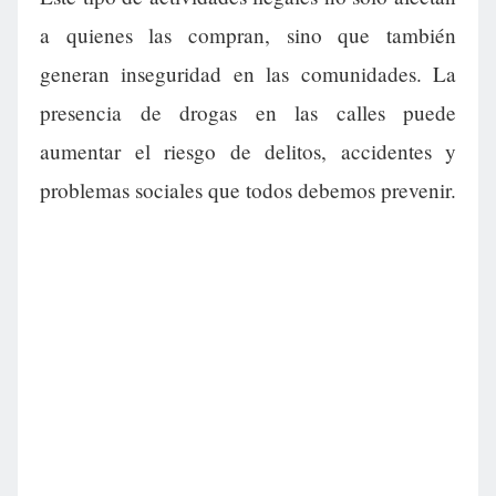
a quienes las compran, sino que también
generan inseguridad en las comunidades. La
presencia de drogas en las calles puede
aumentar el riesgo de delitos, accidentes y
problemas sociales que todos debemos prevenir.