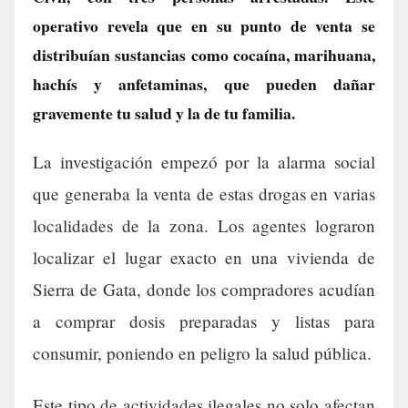
operativo revela que en su punto de venta se
distribuían sustancias como cocaína, marihuana,
hachís y anfetaminas, que pueden dañar
gravemente tu salud y la de tu familia.
La investigación empezó por la alarma social
que generaba la venta de estas drogas en varias
localidades de la zona. Los agentes lograron
localizar el lugar exacto en una vivienda de
Sierra de Gata, donde los compradores acudían
a comprar dosis preparadas y listas para
consumir, poniendo en peligro la salud pública.
Este tipo de actividades ilegales no solo afectan