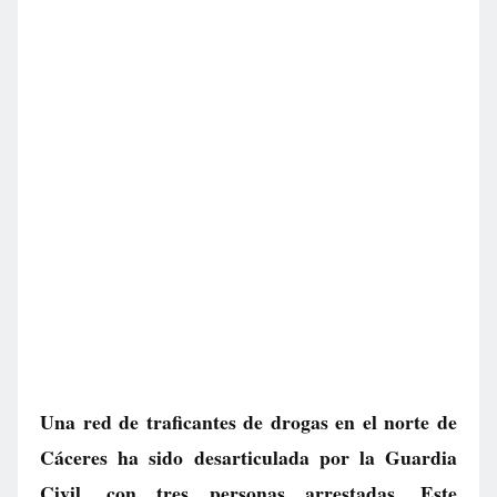
Una red de traficantes de drogas en el norte de
Cáceres ha sido desarticulada por la Guardia
Civil, con tres personas arrestadas. Este