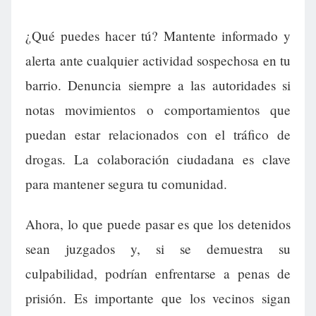
¿Qué puedes hacer tú? Mantente informado y
alerta ante cualquier actividad sospechosa en tu
barrio. Denuncia siempre a las autoridades si
notas movimientos o comportamientos que
puedan estar relacionados con el tráfico de
drogas. La colaboración ciudadana es clave
para mantener segura tu comunidad.
Ahora, lo que puede pasar es que los detenidos
sean juzgados y, si se demuestra su
culpabilidad, podrían enfrentarse a penas de
prisión. Es importante que los vecinos sigan