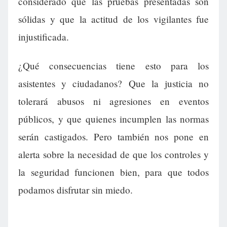
considerado que las pruebas presentadas son
sólidas y que la actitud de los vigilantes fue
injustificada.
¿Qué consecuencias tiene esto para los
asistentes y ciudadanos? Que la justicia no
tolerará abusos ni agresiones en eventos
públicos, y que quienes incumplen las normas
serán castigados. Pero también nos pone en
alerta sobre la necesidad de que los controles y
la seguridad funcionen bien, para que todos
podamos disfrutar sin miedo.