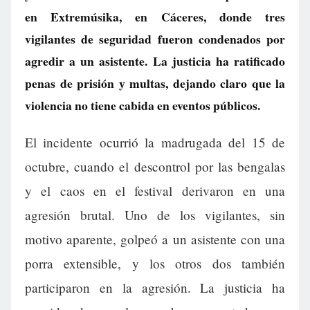
en Extremúsika, en Cáceres, donde tres
vigilantes de seguridad fueron condenados por
agredir a un asistente. La justicia ha ratificado
penas de prisión y multas, dejando claro que la
violencia no tiene cabida en eventos públicos.
El incidente ocurrió la madrugada del 15 de
octubre, cuando el descontrol por las bengalas
y el caos en el festival derivaron en una
agresión brutal. Uno de los vigilantes, sin
motivo aparente, golpeó a un asistente con una
porra extensible, y los otros dos también
participaron en la agresión. La justicia ha