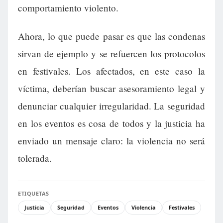
comportamiento violento.
Ahora, lo que puede pasar es que las condenas
sirvan de ejemplo y se refuercen los protocolos
en festivales. Los afectados, en este caso la
víctima, deberían buscar asesoramiento legal y
denunciar cualquier irregularidad. La seguridad
en los eventos es cosa de todos y la justicia ha
enviado un mensaje claro: la violencia no será
tolerada.
ETIQUETAS
Justicia
Seguridad
Eventos
Violencia
Festivales