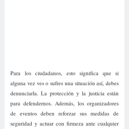
Para los ciudadanos, esto significa que si
alguna vez ves o sufres una situación así, debes
denunciarla. La protección y la justicia están
para defendernos. Además, los organizadores
de eventos deben reforzar sus medidas de
seguridad y actuar con firmeza ante cualquier