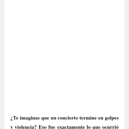
¿Te imaginas que un concierto termine en golpes
y violencia? Eso fue exactamente lo que ocurrió