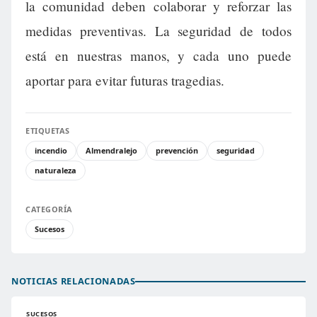
la comunidad deben colaborar y reforzar las
medidas preventivas. La seguridad de todos
está en nuestras manos, y cada uno puede
aportar para evitar futuras tragedias.
ETIQUETAS
incendio
Almendralejo
prevención
seguridad
naturaleza
CATEGORÍA
Sucesos
NOTICIAS RELACIONADAS
SUCESOS