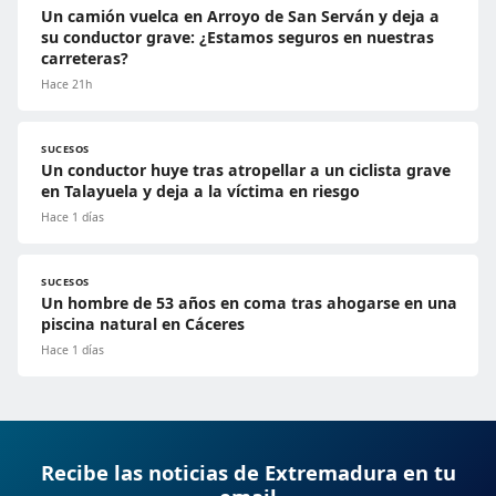
Un camión vuelca en Arroyo de San Serván y deja a
su conductor grave: ¿Estamos seguros en nuestras
carreteras?
Hace 21h
SUCESOS
Un conductor huye tras atropellar a un ciclista grave
en Talayuela y deja a la víctima en riesgo
Hace 1 días
SUCESOS
Un hombre de 53 años en coma tras ahogarse en una
piscina natural en Cáceres
Hace 1 días
Recibe las noticias de Extremadura en tu