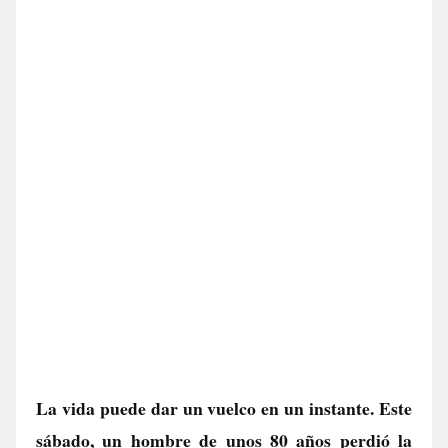
La vida puede dar un vuelco en un instante. Este
sábado, un hombre de unos 80 años perdió la