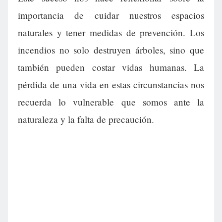
importancia de cuidar nuestros espacios
naturales y tener medidas de prevención. Los
incendios no solo destruyen árboles, sino que
también pueden costar vidas humanas. La
pérdida de una vida en estas circunstancias nos
recuerda lo vulnerable que somos ante la
naturaleza y la falta de precaución.