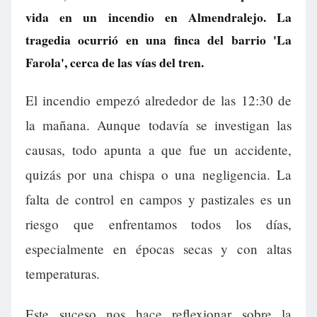
vida en un incendio en Almendralejo. La
tragedia ocurrió en una finca del barrio 'La
Farola', cerca de las vías del tren.
El incendio empezó alrededor de las 12:30 de
la mañana. Aunque todavía se investigan las
causas, todo apunta a que fue un accidente,
quizás por una chispa o una negligencia. La
falta de control en campos y pastizales es un
riesgo que enfrentamos todos los días,
especialmente en épocas secas y con altas
temperaturas.
Este suceso nos hace reflexionar sobre la