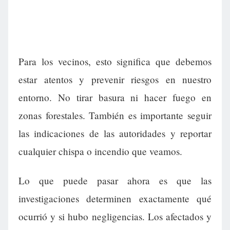
Para los vecinos, esto significa que debemos
estar atentos y prevenir riesgos en nuestro
entorno. No tirar basura ni hacer fuego en
zonas forestales. También es importante seguir
las indicaciones de las autoridades y reportar
cualquier chispa o incendio que veamos.
Lo que puede pasar ahora es que las
investigaciones determinen exactamente qué
ocurrió y si hubo negligencias. Los afectados y