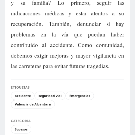
y su familia? Lo primero, seguir las
indicaciones médicas y estar atentos a su
recuperación. También, denunciar si hay
problemas en la vía que puedan haber
contribuido al accidente. Como comunidad,
debemos exigir mejoras y mayor vigilancia en
las carreteras para evitar futuras tragedias.
ETIQUETAS
accidente
seguridad vial
Emergencias
Valencia de Alcántara
CATEGORÍA
Sucesos