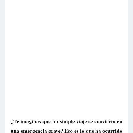
¿Te imaginas que un simple viaje se convierta en
una emergencia grave? Eso es lo que ha ocurrido