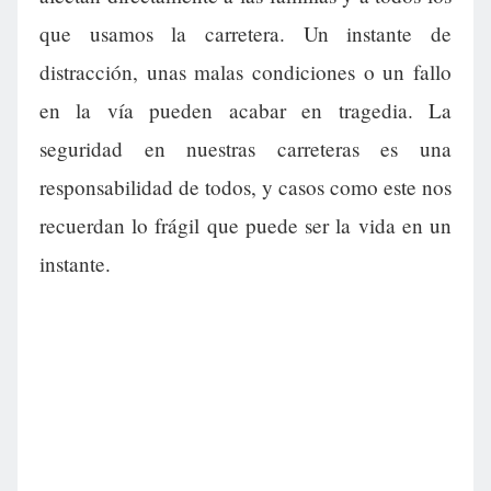
que usamos la carretera. Un instante de
distracción, unas malas condiciones o un fallo
en la vía pueden acabar en tragedia. La
seguridad en nuestras carreteras es una
responsabilidad de todos, y casos como este nos
recuerdan lo frágil que puede ser la vida en un
instante.