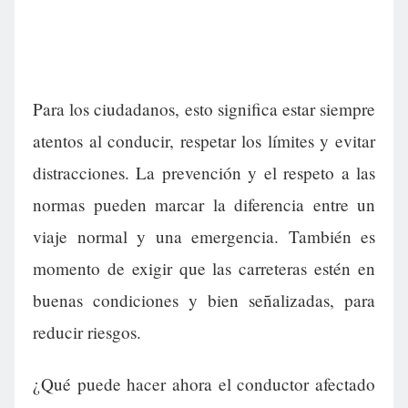
Para los ciudadanos, esto significa estar siempre
atentos al conducir, respetar los límites y evitar
distracciones. La prevención y el respeto a las
normas pueden marcar la diferencia entre un
viaje normal y una emergencia. También es
momento de exigir que las carreteras estén en
buenas condiciones y bien señalizadas, para
reducir riesgos.
¿Qué puede hacer ahora el conductor afectado