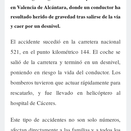
en Valencia de Alcántara, donde un conductor ha
resultado herido de gravedad tras salirse de la vía
y caer por un desnivel.
El accidente sucedió en la carretera nacional
521, en el punto kilométrico 144. El coche se
salió de la carretera y terminó en un desnivel,
poniendo en riesgo la vida del conductor. Los
bomberos tuvieron que actuar rápidamente para
rescatarlo, y fue llevado en helicóptero al
hospital de Cáceres.
Este tipo de accidentes no son solo números,
afectan directamente a las familias y a todos los