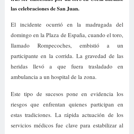
las celebraciones de San Juan.
El incidente ocurrió en la madrugada del
domingo en la Plaza de España, cuando el toro,
llamado Rompecoches, embistió a un
participante en la corrida. La gravedad de las
heridas llevó a que fuera trasladado en
ambulancia a un hospital de la zona.
Este tipo de sucesos pone en evidencia los
riesgos que enfrentan quienes participan en
estas tradiciones. La rápida actuación de los
servicios médicos fue clave para estabilizar al