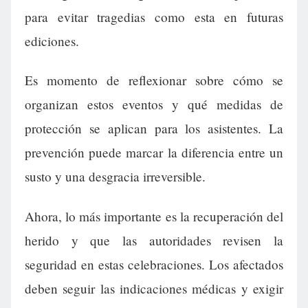
para evitar tragedias como esta en futuras
ediciones.
Es momento de reflexionar sobre cómo se
organizan estos eventos y qué medidas de
protección se aplican para los asistentes. La
prevención puede marcar la diferencia entre un
susto y una desgracia irreversible.
Ahora, lo más importante es la recuperación del
herido y que las autoridades revisen la
seguridad en estas celebraciones. Los afectados
deben seguir las indicaciones médicas y exigir