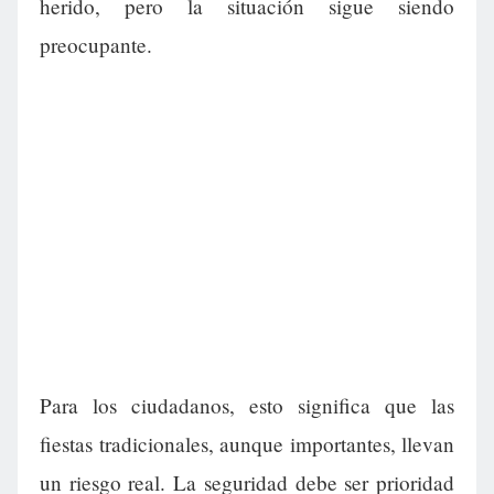
herido, pero la situación sigue siendo
preocupante.
Para los ciudadanos, esto significa que las
fiestas tradicionales, aunque importantes, llevan
un riesgo real. La seguridad debe ser prioridad