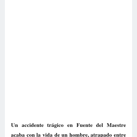
Un accidente trágico en Fuente del Maestre
acaba con la vida de un hombre, atrapado entre