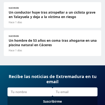
SUCESOS
Un conductor huye tras atropellar a un ciclista grave
en Talayuela y deja a la víctima en riesgo
Hace 1 días
SUCESOS
Un hombre de 53 años en coma tras ahogarse en una
piscina natural en Cáceres
Hace 1 días
Recibe las noticias de Extremadura en tu
email
Suscribirme