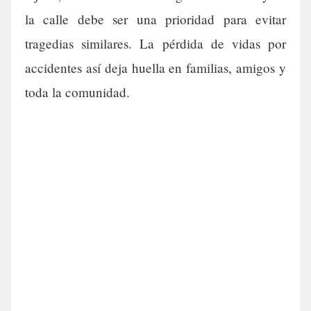
la calle debe ser una prioridad para evitar
tragedias similares. La pérdida de vidas por
accidentes así deja huella en familias, amigos y
toda la comunidad.