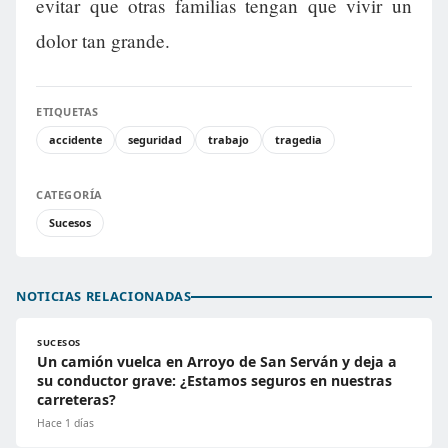
evitar que otras familias tengan que vivir un
dolor tan grande.
ETIQUETAS
accidente
seguridad
trabajo
tragedia
CATEGORÍA
Sucesos
NOTICIAS RELACIONADAS
SUCESOS
Un camión vuelca en Arroyo de San Serván y deja a
su conductor grave: ¿Estamos seguros en nuestras
carreteras?
Hace 1 días