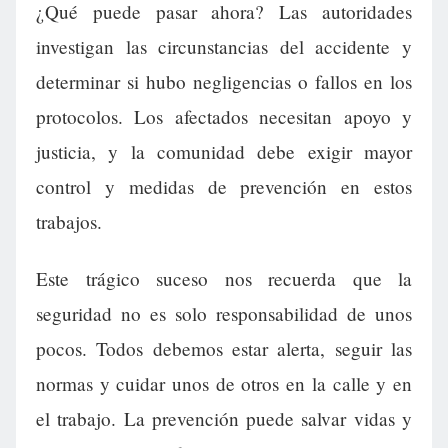
¿Qué puede pasar ahora? Las autoridades
investigan las circunstancias del accidente y
determinar si hubo negligencias o fallos en los
protocolos. Los afectados necesitan apoyo y
justicia, y la comunidad debe exigir mayor
control y medidas de prevención en estos
trabajos.
Este trágico suceso nos recuerda que la
seguridad no es solo responsabilidad de unos
pocos. Todos debemos estar alerta, seguir las
normas y cuidar unos de otros en la calle y en
el trabajo. La prevención puede salvar vidas y