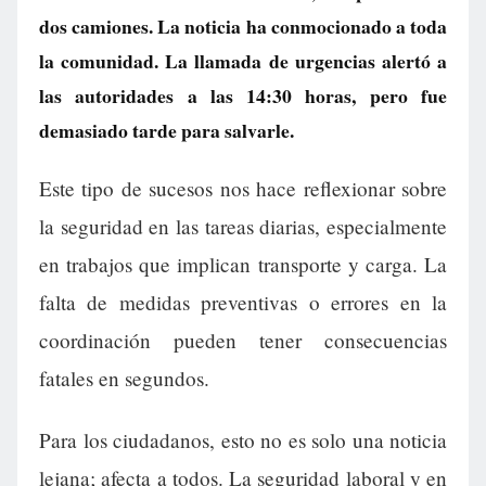
dos camiones. La noticia ha conmocionado a toda
la comunidad. La llamada de urgencias alertó a
las autoridades a las 14:30 horas, pero fue
demasiado tarde para salvarle.
Este tipo de sucesos nos hace reflexionar sobre
la seguridad en las tareas diarias, especialmente
en trabajos que implican transporte y carga. La
falta de medidas preventivas o errores en la
coordinación pueden tener consecuencias
fatales en segundos.
Para los ciudadanos, esto no es solo una noticia
lejana; afecta a todos. La seguridad laboral y en