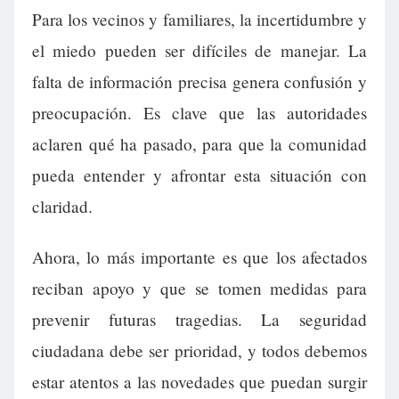
Para los vecinos y familiares, la incertidumbre y
el miedo pueden ser difíciles de manejar. La
falta de información precisa genera confusión y
preocupación. Es clave que las autoridades
aclaren qué ha pasado, para que la comunidad
pueda entender y afrontar esta situación con
claridad.
Ahora, lo más importante es que los afectados
reciban apoyo y que se tomen medidas para
prevenir futuras tragedias. La seguridad
ciudadana debe ser prioridad, y todos debemos
estar atentos a las novedades que puedan surgir