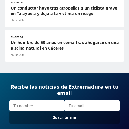
SUCESOS
Un conductor huye tras atropellar a un ciclista grave
en Talayuela y deja a la víctima en riesgo
Hace 20h
SUCESOS
Un hombre de 53 años en coma tras ahogarse en una
piscina natural en Cáceres
Hace 20h
Recibe las noticias de Extremadura en tu
email
Suscribirme