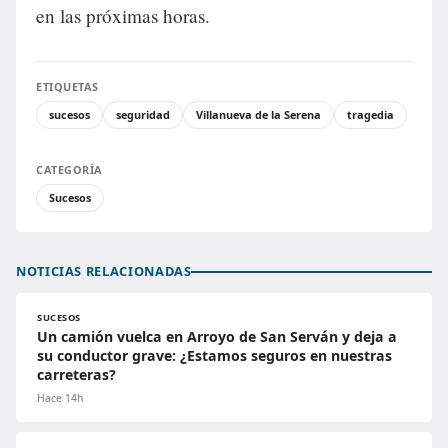
en las próximas horas.
ETIQUETAS
sucesos
seguridad
Villanueva de la Serena
tragedia
CATEGORÍA
Sucesos
NOTICIAS RELACIONADAS
SUCESOS
Un camión vuelca en Arroyo de San Serván y deja a
su conductor grave: ¿Estamos seguros en nuestras
carreteras?
Hace 14h