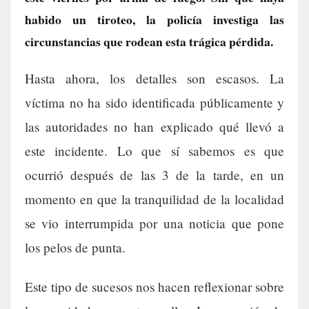
habido un tiroteo, la policía investiga las
circunstancias que rodean esta trágica pérdida.
Hasta ahora, los detalles son escasos. La
víctima no ha sido identificada públicamente y
las autoridades no han explicado qué llevó a
este incidente. Lo que sí sabemos es que
ocurrió después de las 3 de la tarde, en un
momento en que la tranquilidad de la localidad
se vio interrumpida por una noticia que pone
los pelos de punta.
Este tipo de sucesos nos hacen reflexionar sobre