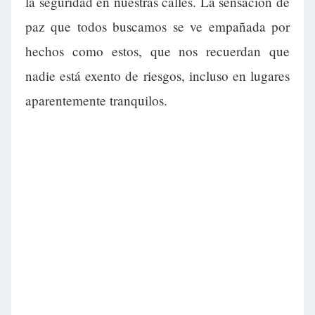
la seguridad en nuestras calles. La sensación de
paz que todos buscamos se ve empañada por
hechos como estos, que nos recuerdan que
nadie está exento de riesgos, incluso en lugares
aparentemente tranquilos.