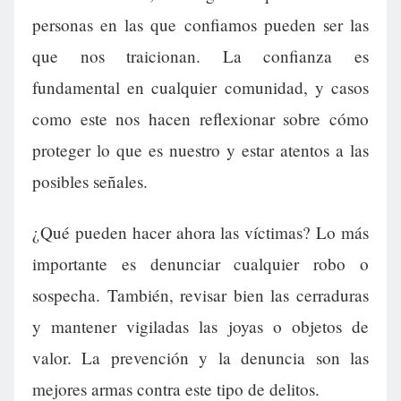
personas en las que confiamos pueden ser las
que nos traicionan. La confianza es
fundamental en cualquier comunidad, y casos
como este nos hacen reflexionar sobre cómo
proteger lo que es nuestro y estar atentos a las
posibles señales.
¿Qué pueden hacer ahora las víctimas? Lo más
importante es denunciar cualquier robo o
sospecha. También, revisar bien las cerraduras
y mantener vigiladas las joyas o objetos de
valor. La prevención y la denuncia son las
mejores armas contra este tipo de delitos.