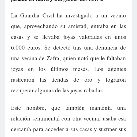
La Guardia Civil ha investigado a un vecino
que, aprovechando su amistad, entraba en las
casas y se llevaba joyas valoradas en unos
6.000 euros. Se detectó tras una denuncia de
una vecina de Zafra, quien notó que le faltaban
joyas en los últimos meses. Los agentes
rastrearon las tiendas de oro y lograron
recuperar algunas de las joyas robadas.
Este hombre, que también mantenía una
relación sentimental con otra vecina, usaba esa
cercanía para acceder a sus casas y sustraer sus