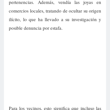
pertenencias. Además, vendía las joyas en
comercios locales, tratando de ocultar su origen
ilícito, lo que ha llevado a su investigación y
posible denuncia por estafa.
Para los vecinos, esto significa que incluso las