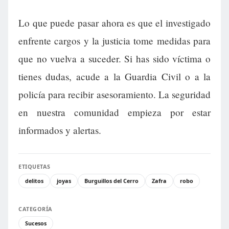
Lo que puede pasar ahora es que el investigado
enfrente cargos y la justicia tome medidas para
que no vuelva a suceder. Si has sido víctima o
tienes dudas, acude a la Guardia Civil o a la
policía para recibir asesoramiento. La seguridad
en nuestra comunidad empieza por estar
informados y alertas.
ETIQUETAS
delitos
joyas
Burguillos del Cerro
Zafra
robo
CATEGORÍA
Sucesos