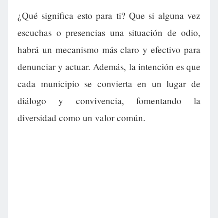
¿Qué significa esto para ti? Que si alguna vez
escuchas o presencias una situación de odio,
habrá un mecanismo más claro y efectivo para
denunciar y actuar. Además, la intención es que
cada municipio se convierta en un lugar de
diálogo y convivencia, fomentando la
diversidad como un valor común.