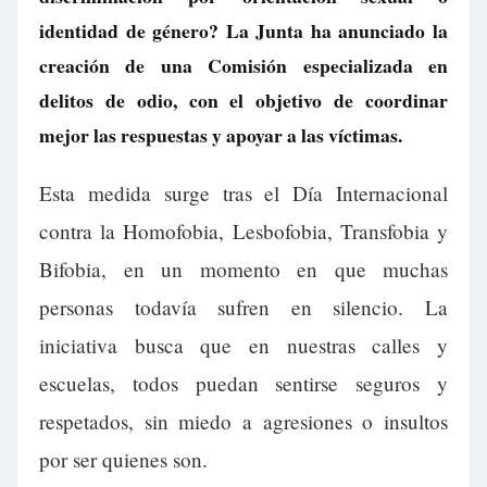
identidad de género? La Junta ha anunciado la
creación de una Comisión especializada en
delitos de odio, con el objetivo de coordinar
mejor las respuestas y apoyar a las víctimas.
Esta medida surge tras el Día Internacional
contra la Homofobia, Lesbofobia, Transfobia y
Bifobia, en un momento en que muchas
personas todavía sufren en silencio. La
iniciativa busca que en nuestras calles y
escuelas, todos puedan sentirse seguros y
respetados, sin miedo a agresiones o insultos
por ser quienes son.