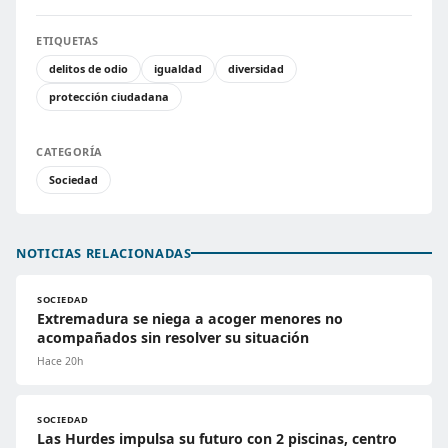
ETIQUETAS
delitos de odio
igualdad
diversidad
protección ciudadana
CATEGORÍA
Sociedad
NOTICIAS RELACIONADAS
SOCIEDAD
Extremadura se niega a acoger menores no
acompañados sin resolver su situación
Hace 20h
SOCIEDAD
Las Hurdes impulsa su futuro con 2 piscinas, centro