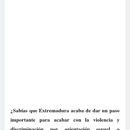
¿Sabías que Extremadura acaba de dar un paso
importante para acabar con la violencia y
discriminación por orientación sexual o