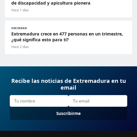
de discapacidad y apicultura pionera
Hace 1 días
SOCIEDAD
Extremadura crece en 477 personas en un trimestre,
¿qué significa esto para ti?
Hace 2 días
Recibe las noticias de Extremadura en tu
email
Suscribirme