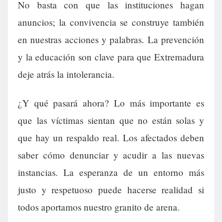
No basta con que las instituciones hagan
anuncios; la convivencia se construye también
en nuestras acciones y palabras. La prevención
y la educación son clave para que Extremadura
deje atrás la intolerancia.
¿Y qué pasará ahora? Lo más importante es
que las víctimas sientan que no están solas y
que hay un respaldo real. Los afectados deben
saber cómo denunciar y acudir a las nuevas
instancias. La esperanza de un entorno más
justo y respetuoso puede hacerse realidad si
todos aportamos nuestro granito de arena.