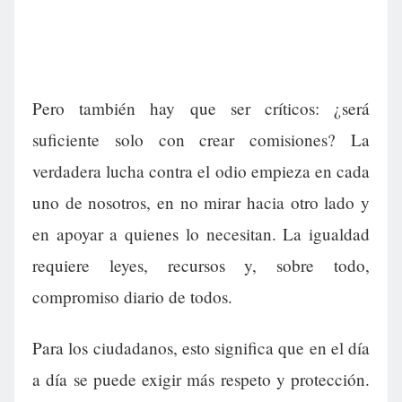
Pero también hay que ser críticos: ¿será
suficiente solo con crear comisiones? La
verdadera lucha contra el odio empieza en cada
uno de nosotros, en no mirar hacia otro lado y
en apoyar a quienes lo necesitan. La igualdad
requiere leyes, recursos y, sobre todo,
compromiso diario de todos.
Para los ciudadanos, esto significa que en el día
a día se puede exigir más respeto y protección.