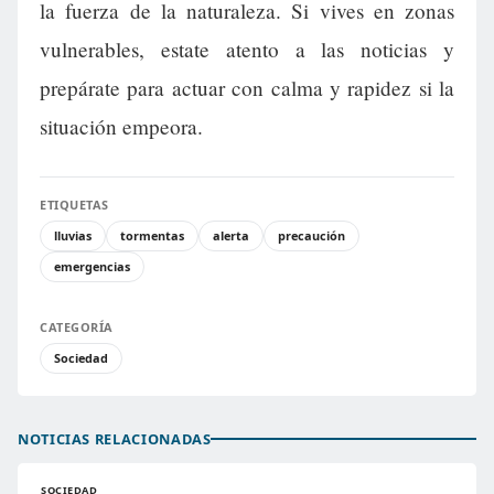
la fuerza de la naturaleza. Si vives en zonas
vulnerables, estate atento a las noticias y
prepárate para actuar con calma y rapidez si la
situación empeora.
ETIQUETAS
lluvias
tormentas
alerta
precaución
emergencias
CATEGORÍA
Sociedad
NOTICIAS RELACIONADAS
SOCIEDAD