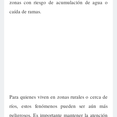
zonas con riesgo de acumulación de agua o
caída de ramas.
Para quienes viven en zonas rurales o cerca de
ríos, estos fenómenos pueden ser aún más
peligrosos. Es importante mantener la atención