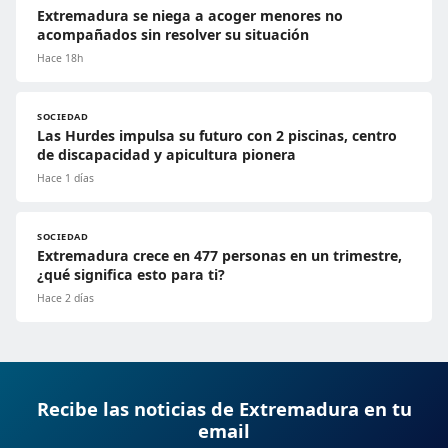
Extremadura se niega a acoger menores no
acompañados sin resolver su situación
Hace 18h
SOCIEDAD
Las Hurdes impulsa su futuro con 2 piscinas, centro
de discapacidad y apicultura pionera
Hace 1 días
SOCIEDAD
Extremadura crece en 477 personas en un trimestre,
¿qué significa esto para ti?
Hace 2 días
Recibe las noticias de Extremadura en tu
email