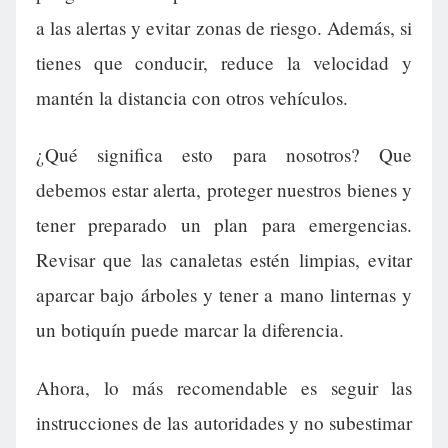
a las alertas y evitar zonas de riesgo. Además, si
tienes que conducir, reduce la velocidad y
mantén la distancia con otros vehículos.
¿Qué significa esto para nosotros? Que
debemos estar alerta, proteger nuestros bienes y
tener preparado un plan para emergencias.
Revisar que las canaletas estén limpias, evitar
aparcar bajo árboles y tener a mano linternas y
un botiquín puede marcar la diferencia.
Ahora, lo más recomendable es seguir las
instrucciones de las autoridades y no subestimar