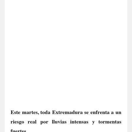
Este martes, toda Extremadura se enfrenta a un
riesgo real por lluvias intensas y tormentas
fuertes.