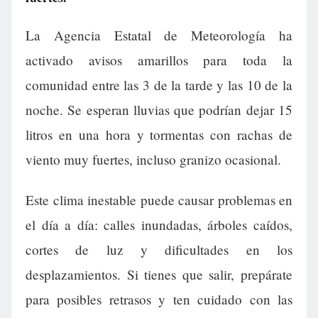
La Agencia Estatal de Meteorología ha
activado avisos amarillos para toda la
comunidad entre las 3 de la tarde y las 10 de la
noche. Se esperan lluvias que podrían dejar 15
litros en una hora y tormentas con rachas de
viento muy fuertes, incluso granizo ocasional.
Este clima inestable puede causar problemas en
el día a día: calles inundadas, árboles caídos,
cortes de luz y dificultades en los
desplazamientos. Si tienes que salir, prepárate
para posibles retrasos y ten cuidado con las