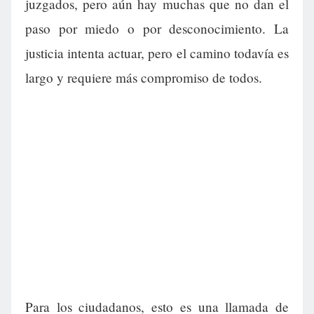
juzgados, pero aún hay muchas que no dan el
paso por miedo o por desconocimiento. La
justicia intenta actuar, pero el camino todavía es
largo y requiere más compromiso de todos.
Para los ciudadanos, esto es una llamada de