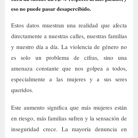
eso no puede pasar desapercibido.
Estos datos muestran una realidad que afecta
directamente a nuestras calles, nuestras familias
y nuestro día a día. La violencia de género no
es solo un problema de cifras, sino una
amenaza constante que nos golpea a todos,
especialmente a las mujeres y a sus seres
queridos.
Este aumento significa que más mujeres están
en riesgo, más familias sufren y la sensación de
inseguridad crece. La mayoría denuncia en