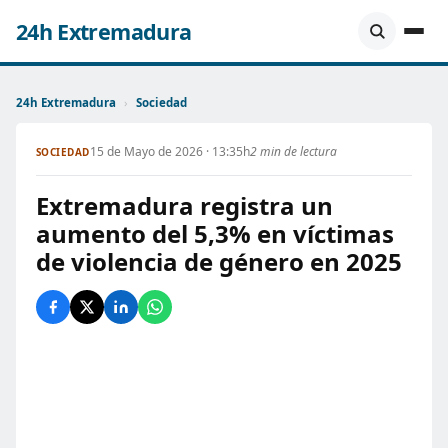
24h Extremadura
24h Extremadura
›
Sociedad
15 de Mayo de 2026 · 13:35h
2 min de lectura
SOCIEDAD
Extremadura registra un
aumento del 5,3% en víctimas
de violencia de género en 2025