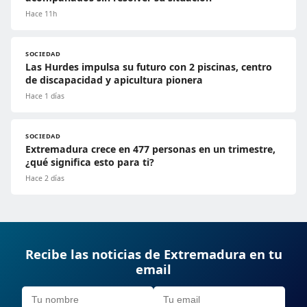
Hace 11h
SOCIEDAD
Las Hurdes impulsa su futuro con 2 piscinas, centro
de discapacidad y apicultura pionera
Hace 1 días
SOCIEDAD
Extremadura crece en 477 personas en un trimestre,
¿qué significa esto para ti?
Hace 2 días
Recibe las noticias de Extremadura en tu
email