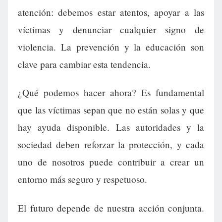
atención: debemos estar atentos, apoyar a las
víctimas y denunciar cualquier signo de
violencia. La prevención y la educación son
clave para cambiar esta tendencia.
¿Qué podemos hacer ahora? Es fundamental
que las víctimas sepan que no están solas y que
hay ayuda disponible. Las autoridades y la
sociedad deben reforzar la protección, y cada
uno de nosotros puede contribuir a crear un
entorno más seguro y respetuoso.
El futuro depende de nuestra acción conjunta.